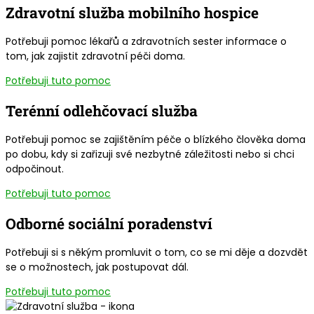
Zdravotní služba mobilního hospice
Potřebuji pomoc lékařů a zdravotních sester informace o
tom, jak zajistit zdravotní péči doma.
Potřebuji tuto pomoc
Terénní odlehčovací služba
Potřebuji pomoc se zajištěním péče o blízkého člověka doma
po dobu, kdy si zařizuji své nezbytné záležitosti nebo si chci
odpočinout.
Potřebuji tuto pomoc
Odborné sociální poradenství
Potřebuji si s někým promluvit o tom, co se mi děje a dozvdět
se o možnostech, jak postupovat dál.
Potřebuji tuto pomoc