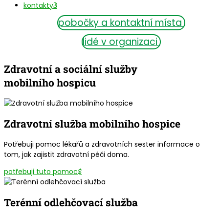
kontakty
pobočky a kontaktní místa
lidé v organizaci
Zdravotní a sociální služby
mobilního hospicu
Zdravotní služba mobilního hospice
Potřebuji pomoc lékařů a zdravotních sester informace o
tom, jak zajistit zdravotní péči doma.
potřebuji tuto pomoc
$
Terénní odlehčovací služba