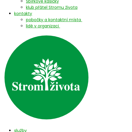
Sbírkové kasičky
klub přátel Stromu života
kontakty
pobočky a kontaktní místa
lidé v organizaci
služby