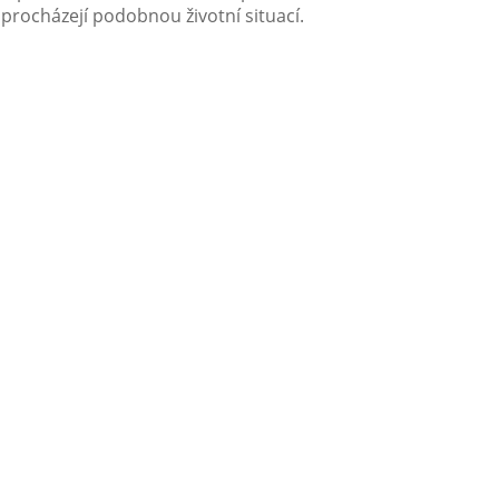
í procházejí podobnou životní situací.