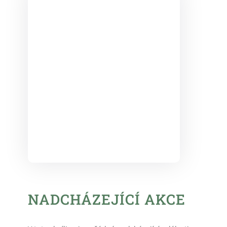
NADCHÁZEJÍCÍ AKCE